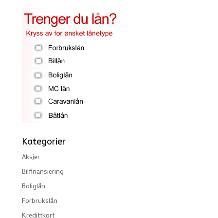
Kategorier
Aksjer
Bilfinansiering
Boliglån
Forbrukslån
Kredittkort