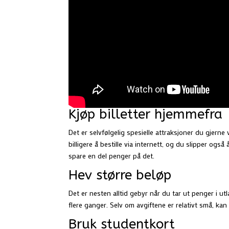
Kjøp billetter hjemmefra
Det er selvfølgelig spesielle attraksjoner du gjerne v
billigere å bestille via internett, og du slipper også
spare en del penger på det.
Hev større beløp
Det er nesten alltid gebyr når du tar ut penger i utl
flere ganger. Selv om avgiftene er relativt små, kan
Bruk studentkort