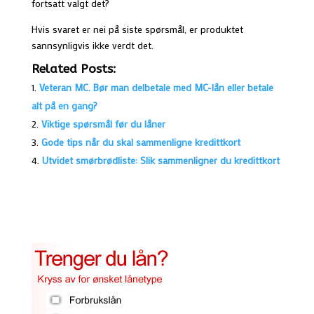
fortsatt valgt det?
Hvis svaret er nei på siste spørsmål, er produktet
sannsynligvis ikke verdt det.
Related Posts:
Veteran MC. Bør man delbetale med MC-lån eller betale
alt på en gang?
Viktige spørsmål før du låner
Gode tips når du skal sammenligne kredittkort
Utvidet smørbrødliste: Slik sammenligner du kredittkort