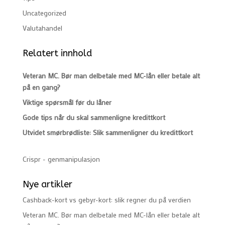
Uncategorized
Valutahandel
Relatert innhold
Veteran MC. Bør man delbetale med MC-lån eller betale alt
på en gang?
Viktige spørsmål før du låner
Gode tips når du skal sammenligne kredittkort
Utvidet smørbrødliste: Slik sammenligner du kredittkort
Crispr - genmanipulasjon
Nye artikler
Cashback-kort vs gebyr-kort: slik regner du på verdien
Veteran MC. Bør man delbetale med MC-lån eller betale alt