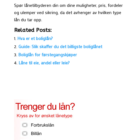
Spør lånetilbyderen din om dine muligheter, pris, fordeler
og ulemper ved sikring, da det avhenger av hvilken type
lån du tar opp.
Related Posts:
Hva er et boliglån?
Guide: Slik skaffer du det billigste boliglånet
Boliglån for førstegangskjøper
Låne til eie, andel eller leie?