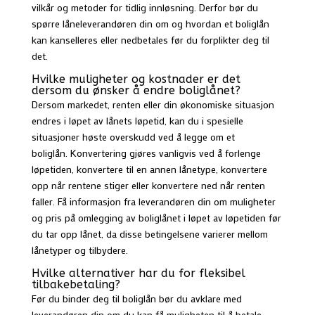
vilkår og metoder for tidlig innløsning. Derfor bør du
spørre låneleverandøren din om og hvordan et boliglån
kan kanselleres eller nedbetales før du forplikter deg til
det.
Hvilke muligheter og kostnader er det
dersom du ønsker å endre boliglånet?
Dersom markedet, renten eller din økonomiske situasjon
endres i løpet av lånets løpetid, kan du i spesielle
situasjoner høste overskudd ved å legge om et
boliglån. Konvertering gjøres vanligvis ved å forlenge
løpetiden, konvertere til en annen lånetype, konvertere
opp når rentene stiger eller konvertere ned når renten
faller. Få informasjon fra leverandøren din om muligheter
og pris på omlegging av boliglånet i løpet av løpetiden før
du tar opp lånet, da disse betingelsene varierer mellom
lånetyper og tilbydere.
Hvilke alternativer har du for fleksibel
tilbakebetaling?
Før du binder deg til boliglån bør du avklare med
leverandøren din om du kan få muligheten til å betale