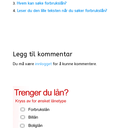
Hvem kan søke forbrukslån?
Leser du den lille teksten når du søker forbrukslån?
Legg til kommentar
Du må være
innlogget
for å kunne kommentere.