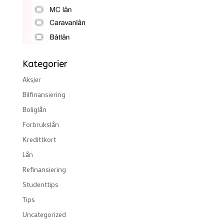
Kategorier
Aksjer
Bilfinansiering
Boliglån
Forbrukslån
Kredittkort
Lån
Refinansiering
Studenttips
Tips
Uncategorized