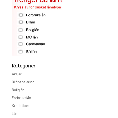
Kategorier
Aksjer
Bilfinansiering
Boliglån
Forbrukslån
Kredittkort
Lån