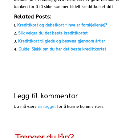
banken for å få slike summer tildelt kredittkortet ditt.
Related Posts:
Kredittkort og debetkort – hva er forskjellen(e)?
Slik velger du det beste kredittkortet
Kredittkort til glede og besvær gjennom årtier
Guide: Sjekk om du har det beste kredittkortet
Legg til kommentar
Du må være
innlogget
for å kunne kommentere.